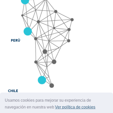
PERÚ
CHILE
Usamos cookies para mejorar su experiencia de
navegación en nuestra web
Ver política de cookies