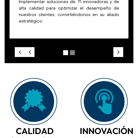
Implementar soluciones de TI innovadoras y de
alta calidad para optimizar el desempeño de
nuestros clientes, convirtiéndonos en su aliado
estratégico.
Previous
Next