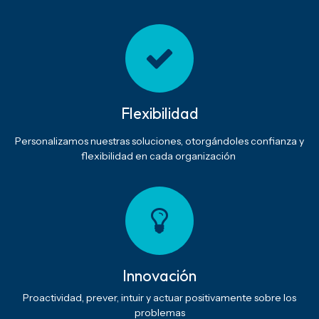
Flexibilidad
Personalizamos nuestras soluciones, otorgándoles confianza y
flexibilidad en cada organización
Innovación
Proactividad, prever, intuir y actuar positivamente sobre los
problemas