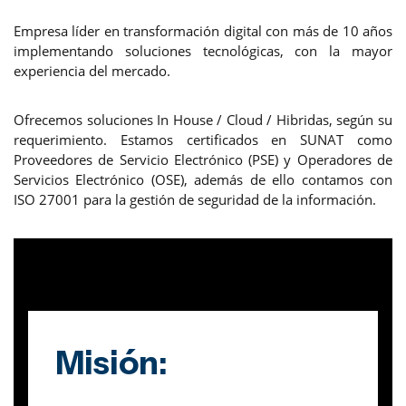
Empresa líder en transformación digital con más de 10 años
implementando soluciones tecnológicas, con la mayor
experiencia del mercado.
Ofrecemos soluciones In House / Cloud / Hibridas, según su
requerimiento. Estamos certificados en SUNAT como
Proveedores de Servicio Electrónico (PSE) y Operadores de
Servicios Electrónico (OSE), además de ello contamos con
ISO 27001 para la gestión de seguridad de la información.
Misión: