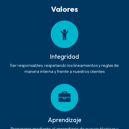
Valores
Integridad
Ser responsables, respetando los lineamientos y reglas de
manera interna y frente a nuestros clientes
Aprendizaje
Prepararse mediante el aprendizaje de nuevas técnicas y