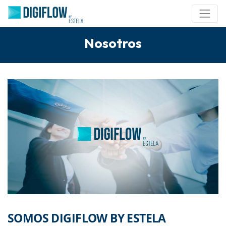
Nosotros
SOMOS DIGIFLOW BY ESTELA