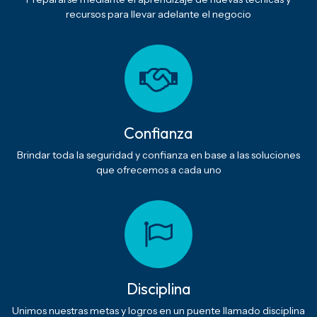
recursos para llevar adelante el negocio
Confianza
Brindar toda la seguridad y confianza en base a las soluciones
que ofrecemos a cada uno
Disciplina
Unimos nuestras metas y logros en un puente llamado disciplina