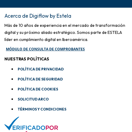
Acerca de Digiflow by Estela
Más de 10 años de experiencia en el mercado de transformación
digital y su próximo aliado estratégico. Somos parte de ESTELA
líder en cumplimiento digital en Iberoamérica.
MÓDULO DE CONSULTA DE COMPROBANTES
NUESTRAS POLÍTICAS
POLÍTICA DE PRIVACIDAD
POLÍTICA DE SEGURIDAD
POLÍTICA DE COOKIES
SOLICITUD ARCO
TÉRMINOS Y CONDICIONES