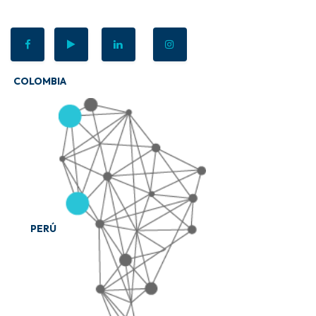
COLOMBIA
PERÚ