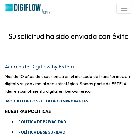
Su solicitud ha sido enviada con éxito
Acerca de Digiflow by Estela
Más de 10 años de experiencia en el mercado de transformación
digital y su próximo aliado estratégico. Somos parte de ESTELA
líder en cumplimiento digital en Iberoamérica.
MÓDULO DE CONSULTA DE COMPROBANTES
NUESTRAS POLÍTICAS
POLÍTICA DE PRIVACIDAD
POLÍTICA DE SEGURIDAD