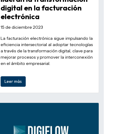
digital en la facturación
electrónica
15 de diciembre 2023
La facturación electrónica sigue impulsando la
eficiencia intersectorial al adoptar tecnologías
a través de la transformación digital, clave para
mejorar procesos y promover la interconexión
en el ámbito empresarial.
Leer más