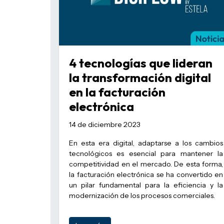
4 tecnologías que lideran
la transformación digital
en la facturación
electrónica
14 de diciembre 2023
En esta era digital, adaptarse a los cambios
tecnológicos es esencial para mantener la
competitividad en el mercado. De esta forma,
la facturación electrónica se ha convertido en
un pilar fundamental para la eficiencia y la
modernización de los procesos comerciales.