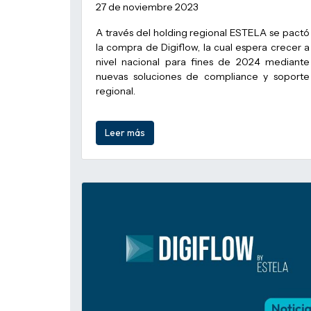
27 de noviembre 2023
A través del holding regional ESTELA se pactó
la compra de Digiflow, la cual espera crecer a
nivel nacional para fines de 2024 mediante
nuevas soluciones de compliance y soporte
regional.
Leer más