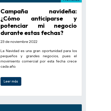
Campaña navideña:
¿Cómo anticiparse y
potenciar mi negocio
durante estas fechas?
23 de noviembre 2022
La Navidad es una gran oportunidad para los
pequeños y grandes negocios, pues el
movimiento comercial por esta fecha crece
cada año.
Leer más