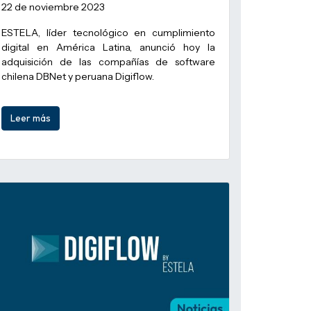
22 de noviembre 2023
ESTELA, líder tecnológico en cumplimiento
digital en América Latina, anunció hoy la
adquisición de las compañías de software
chilena DBNet y peruana Digiflow.
Leer más