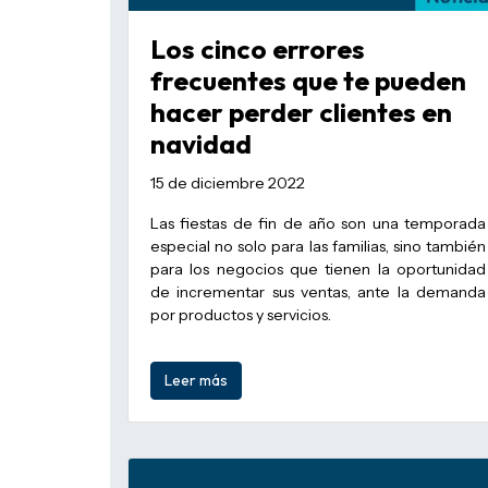
Los cinco errores
frecuentes que te pueden
hacer perder clientes en
navidad
15 de diciembre 2022
Las fiestas de fin de año son una temporada
especial no solo para las familias, sino también
para los negocios que tienen la oportunidad
de incrementar sus ventas, ante la demanda
por productos y servicios.
Leer más