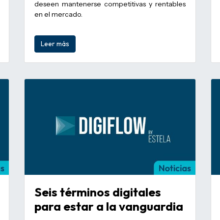
deseen mantenerse competitivas y rentables
en el mercado.
Leer más
Seis términos digitales
para estar a la vanguardia