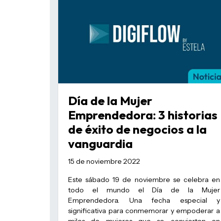
Día de la Mujer
Emprendedora: 3 historias
de éxito de negocios a la
vanguardia
15 de noviembre 2022
Este sábado 19 de noviembre se celebra en
todo el mundo el Día de la Mujer
Emprendedora. Una fecha especial y
significativa para conmemorar y empoderar a
miles de mujeres que se convierten en