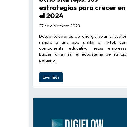
estrategias para crecer en
el 2024
27 de diciembre 2023
Desde soluciones de energía solar al sector
minero a una app similar a TikTok con
componente educativo; estas empresas
buscan dinamizar el ecosistema de startup
peruano.
Leer más