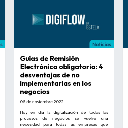
Guías de Remisión
Electrónica obligatoria: 4
desventajas de no
implementarlas en los
negocios
06 de noviembre 2022
Hoy en día, la digitalización de todos los
procesos de negocios se vuelve una
necesidad para todas las empresas que