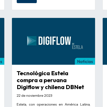
Tecnológica Estela
compra a peruana
Digiflow y chilena DBNet
22 de noviembre 2023
Estela, con operaciones en América Latina,