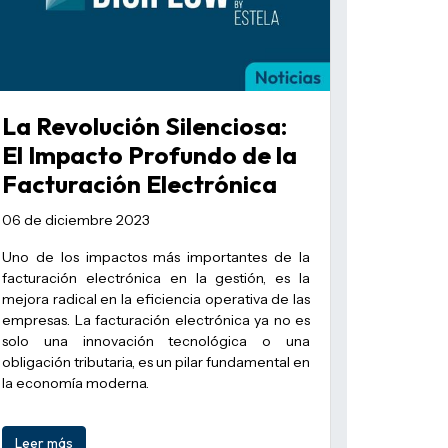
La Revolución Silenciosa:
El Impacto Profundo de la
Facturación Electrónica
06 de diciembre 2023
Uno de los impactos más importantes de la
facturación electrónica en la gestión, es la
mejora radical en la eficiencia operativa de las
empresas. La facturación electrónica ya no es
solo una innovación tecnológica o una
obligación tributaria, es un pilar fundamental en
la economía moderna.
Leer más