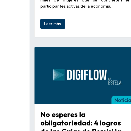
participantes activas de la economía.
Leer más
No esperes la
obligatoriedad: 4 logros