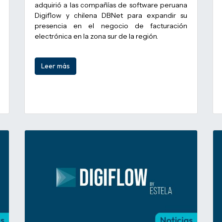
adquirió a las compañías de software peruana
Digiflow y chilena DBNet para expandir su
presencia en el negocio de facturación
electrónica en la zona sur de la región.
Leer más