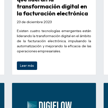
transformación digital en
la facturación electrónica
23 de diciembre 2023
Existen cuatro tecnologías emergentes están
liderando la transformación digital en el ámbito
de la facturación electrónica, impulsando la
automatización y mejorando la eficacia de las
operaciones empresariales.
Leer más