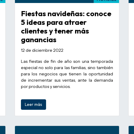
Fiestas navideñas: conoce
5 ideas para atraer
clientes y tener más
ganancias
12 de diciembre 2022
Las fiestas de fin de año son una temporada
especial no solo para las familias, sino también
para los negocios que tienen la oportunidad
de incrementar sus ventas, ante la demanda
por productos y servicios.
Leer más