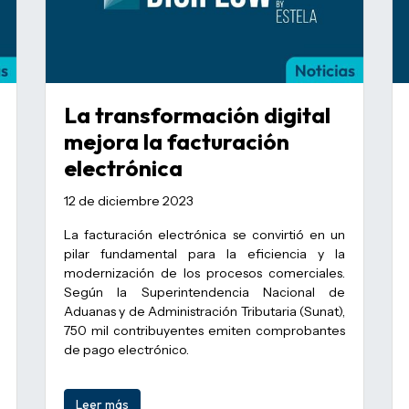
La transformación digital
mejora la facturación
electrónica
12 de diciembre 2023
La facturación electrónica se convirtió en un
pilar fundamental para la eficiencia y la
modernización de los procesos comerciales.
Según la Superintendencia Nacional de
Aduanas y de Administración Tributaria (Sunat),
750 mil contribuyentes emiten comprobantes
de pago electrónico.
Leer más