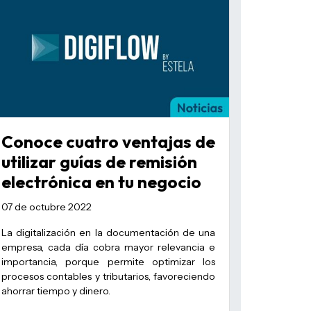
Conoce cuatro ventajas de
utilizar guías de remisión
electrónica en tu negocio
07 de octubre 2022
La digitalización en la documentación de una
empresa, cada día cobra mayor relevancia e
importancia, porque permite optimizar los
procesos contables y tributarios, favoreciendo
ahorrar tiempo y dinero.