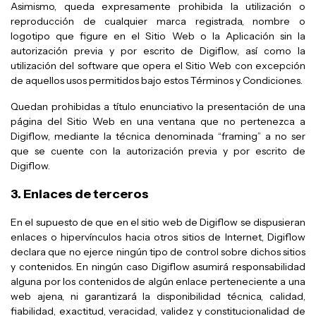
Asimismo, queda expresamente prohibida la utilización o
reproducción de cualquier marca registrada, nombre o
logotipo que figure en el Sitio Web o la Aplicación sin la
autorización previa y por escrito de Digiflow, así como la
utilización del software que opera el Sitio Web con excepción
de aquellos usos permitidos bajo estos Términos y Condiciones.
Quedan prohibidas a título enunciativo la presentación de una
página del Sitio Web en una ventana que no pertenezca a
Digiflow, mediante la técnica denominada “framing” a no ser
que se cuente con la autorización previa y por escrito de
Digiflow.
3. Enlaces de terceros
En el supuesto de que en el sitio web de Digiflow se dispusieran
enlaces o hipervínculos hacia otros sitios de Internet, Digiflow
declara que no ejerce ningún tipo de control sobre dichos sitios
y contenidos. En ningún caso Digiflow asumirá responsabilidad
alguna por los contenidos de algún enlace perteneciente a una
web ajena, ni garantizará la disponibilidad técnica, calidad,
fiabilidad, exactitud, veracidad, validez y constitucionalidad de