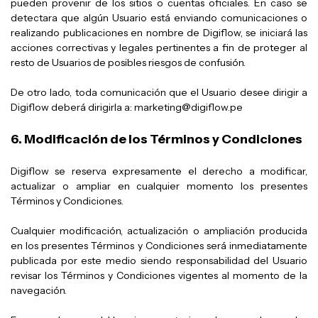
pueden provenir de los sitios o cuentas oficiales. En caso se
detectara que algún Usuario está enviando comunicaciones o
realizando publicaciones en nombre de Digiflow, se iniciará las
acciones correctivas y legales pertinentes a fin de proteger al
resto de Usuarios de posibles riesgos de confusión.
De otro lado, toda comunicación que el Usuario desee dirigir a
Digiflow deberá dirigirla a: marketing@digiflow.pe
6. Modificación de los Términos y Condiciones
Digiflow se reserva expresamente el derecho a modificar,
actualizar o ampliar en cualquier momento los presentes
Términos y Condiciones.
Cualquier modificación, actualización o ampliación producida
en los presentes Términos y Condiciones será inmediatamente
publicada por este medio siendo responsabilidad del Usuario
revisar los Términos y Condiciones vigentes al momento de la
navegación.