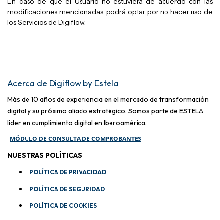
En caso de que el Usuario no estuviera de acuerdo con las
modificaciones mencionadas, podrá optar por no hacer uso de
los Servicios de Digiflow.
Acerca de Digiflow by Estela
Más de 10 años de experiencia en el mercado de transformación
digital y su próximo aliado estratégico. Somos parte de ESTELA
líder en cumplimiento digital en Iberoamérica.
MÓDULO DE CONSULTA DE COMPROBANTES
NUESTRAS POLÍTICAS
POLÍTICA DE PRIVACIDAD
POLÍTICA DE SEGURIDAD
POLÍTICA DE COOKIES