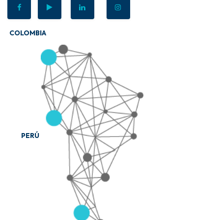
COLOMBIA
PERÚ