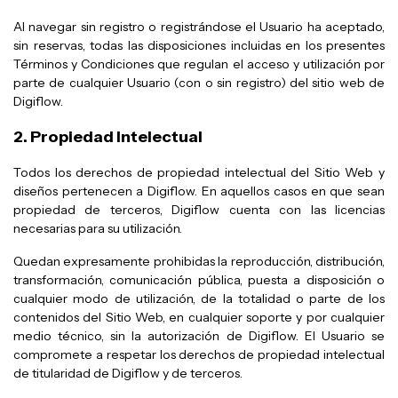
Al navegar sin registro o registrándose el Usuario ha aceptado,
sin reservas, todas las disposiciones incluidas en los presentes
Términos y Condiciones que regulan el acceso y utilización por
parte de cualquier Usuario (con o sin registro) del sitio web de
Digiflow.
2. Propiedad Intelectual
Todos los derechos de propiedad intelectual del Sitio Web y
diseños pertenecen a Digiflow. En aquellos casos en que sean
propiedad de terceros, Digiflow cuenta con las licencias
necesarias para su utilización.
Quedan expresamente prohibidas la reproducción, distribución,
transformación, comunicación pública, puesta a disposición o
cualquier modo de utilización, de la totalidad o parte de los
contenidos del Sitio Web, en cualquier soporte y por cualquier
medio técnico, sin la autorización de Digiflow. El Usuario se
compromete a respetar los derechos de propiedad intelectual
de titularidad de Digiflow y de terceros.