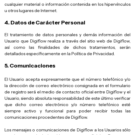
cualquier material o información contenida en los hipervínculos
u otros lugares de Internet.
4. Datos de Carácter Personal
El tratamiento de datos personales y demás información del
Usuario que Digiflow realiza a través del sitio web de Digiflow,
así como las finalidades de dichos tratamientos, serán
detallados específicamente en la Política de Privacidad.
5. Comunicaciones
El Usuario acepta expresamente que el número telefónico y/o
la dirección de correo electrónico consignada en el formulario
de registro será el medio de contacto oficial entre Digiflow y el
Usuario, siendo absoluta responsabilidad de este último verificar
que dicho correo electrónico y/o número telefónico esté
siempre activo y funcional para poder recibir todas las
comunicaciones procedentes de Digiflow.
Los mensajes o comunicaciones de Digiflow a los Usuarios sólo