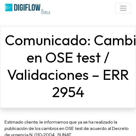
Comunicado: Cambi
en OSE test /
Validaciones – ERR
2954​
Estimado cliente, le informamos que ya se ha realizado la
publicación de los cambios en OSE test de acuerdo al Decreto
de urgencia N. 010-2004 , SUNAT.