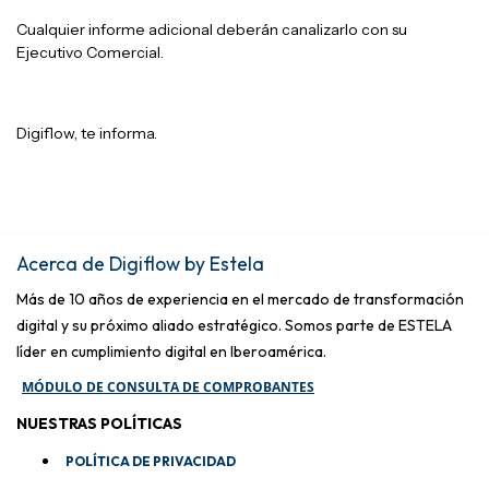
Cualquier informe adicional deberán canalizarlo con su
Ejecutivo Comercial.
Digiflow, te informa.
Acerca de Digiflow by Estela
Más de 10 años de experiencia en el mercado de transformación
digital y su próximo aliado estratégico. Somos parte de ESTELA
líder en cumplimiento digital en Iberoamérica.
MÓDULO DE CONSULTA DE COMPROBANTES
NUESTRAS POLÍTICAS
POLÍTICA DE PRIVACIDAD