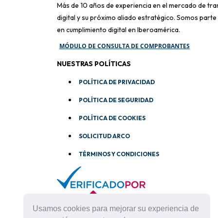
Más de 10 años de experiencia en el mercado de tr
digital y su próximo aliado estratégico. Somos parte
en cumplimiento digital en Iberoamérica.
MÓDULO DE CONSULTA DE COMPROBANTES
NUESTRAS POLÍTICAS
POLÍTICA DE PRIVACIDAD
POLÍTICA DE SEGURIDAD
POLÍTICA DE COOKIES
SOLICITUD ARCO
TÉRMINOS Y CONDICIONES
Usamos cookies para mejorar su experiencia de