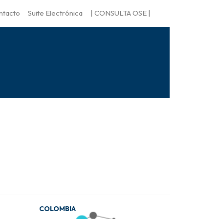
ntacto
Suite Electrónica
| CONSULTA OSE |
COLOMBIA