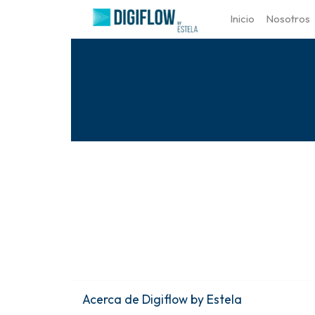
Inicio
Nosotros
Acerca de Digiflow by Estela