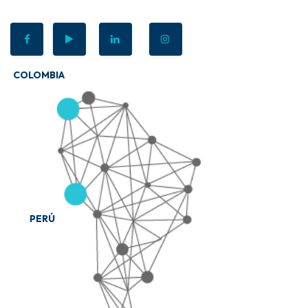
COLOMBIA
PERÚ