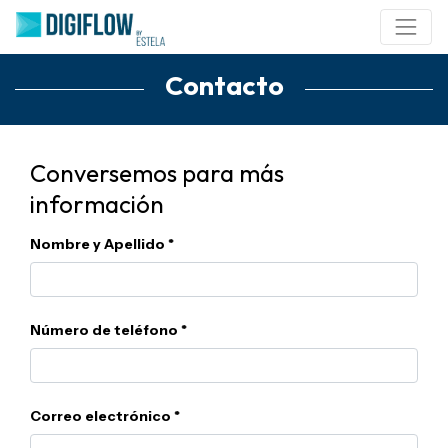
Contacto
Conversemos para más
información
Nombre y Apellido
Número de teléfono
Correo electrónico