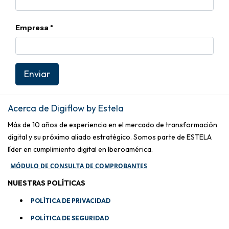
Empresa
Enviar
Acerca de Digiflow by Estela
Más de 10 años de experiencia en el mercado de transformación
digital y su próximo aliado estratégico. Somos parte de ESTELA
líder en cumplimiento digital en Iberoamérica.
MÓDULO DE CONSULTA DE COMPROBANTES
NUESTRAS POLÍTICAS
POLÍTICA DE PRIVACIDAD
POLÍTICA DE SEGURIDAD