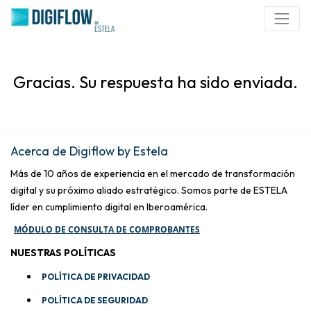
Gracias. Su respuesta ha sido enviada.
Acerca de Digiflow by Estela
Más de 10 años de experiencia en el mercado de transformación
digital y su próximo aliado estratégico. Somos parte de ESTELA
líder en cumplimiento digital en Iberoamérica.
MÓDULO DE CONSULTA DE COMPROBANTES
NUESTRAS POLÍTICAS
POLÍTICA DE PRIVACIDAD
POLÍTICA DE SEGURIDAD