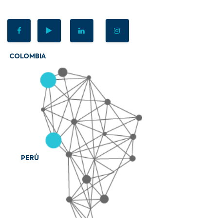
COLOMBIA
PERÚ