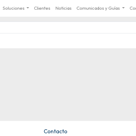
Soluciones
Clientes
Noticias
Comunicados y Guías
Co
Contacto