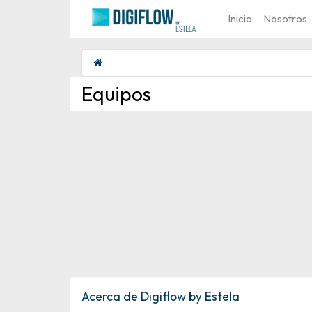
Inicio
Nosotros
Equipos
Acerca de Digiflow by Estela