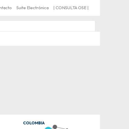
ntacto
Suite Electrónica
| CONSULTA OSE |
COLOMBIA