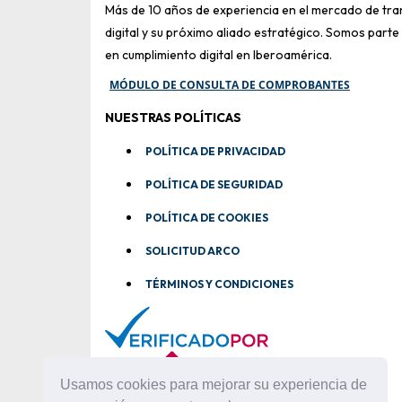
Más de 10 años de experiencia en el mercado de tr
digital y su próximo aliado estratégico. Somos parte
en cumplimiento digital en Iberoamérica.
MÓDULO DE CONSULTA DE COMPROBANTES
NUESTRAS POLÍTICAS
POLÍTICA DE PRIVACIDAD
POLÍTICA DE SEGURIDAD
POLÍTICA DE COOKIES
SOLICITUD ARCO
TÉRMINOS Y CONDICIONES
Usamos cookies para mejorar su experiencia de